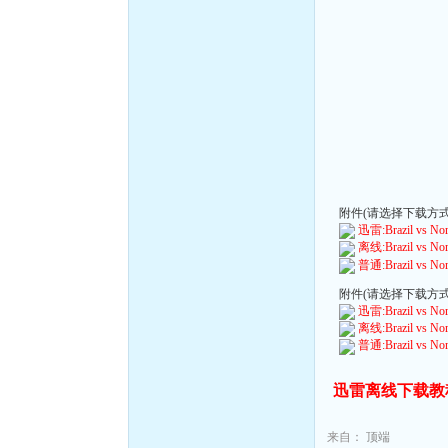
附件(请选择下载方式):
迅雷:Brazil vs Nor
离线:Brazil vs Nor
普通:Brazil vs Nor
附件(请选择下载方式):
迅雷:Brazil vs Nor
离线:Brazil vs Nor
普通:Brazil vs Nor
迅雷离线下载教
来自：
顶端