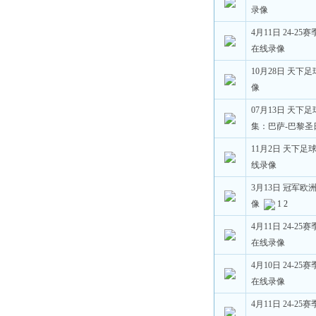
录像
4月11日 24-2
在线录像
10月28日 天下
像
07月13日 天下
集：巴萨-巴黎圣
11月2日 天下足
线录像
3月13日 冠军欧
像
1
2
4月11日 24-2
在线录像
4月10日 24-2
在线录像
4月11日 24-2