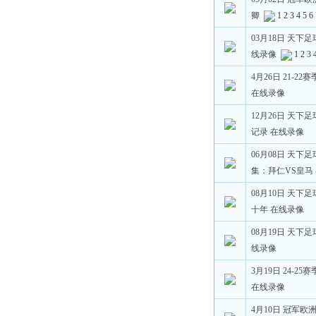
卿
1
2
3
4
5
6
03月18日 天下
线录像
1
2
3
4月26日 21-2
在线录像
12月26日 天下
记录 在线录像
06月08日 天下
集：拜仁VS皇马
08月10日 天下
十年 在线录像
08月19日 天下
线录像
3月19日 24-2
在线录像
4月10日 冠军欧