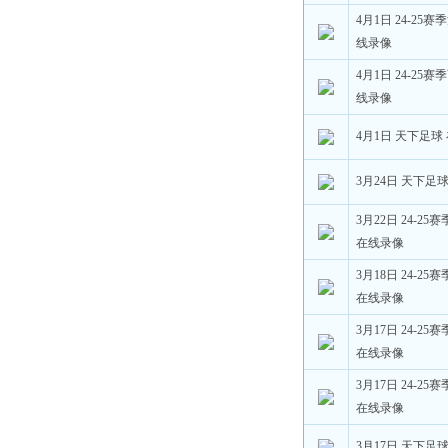
4月1日 24-25
线录像
4月1日 24-25
线录像
4月1日 天下足球
3月24日 天下足
3月22日 24-2
在线录像
3月18日 24-2
在线录像
3月17日 24-2
在线录像
3月17日 24-2
在线录像
3月17日 天下足