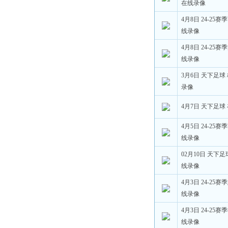
在线录像
4月8日 24-25
线录像
4月8日 24-25
线录像
3月6日 天下足球
录像
4月7日 天下足球
4月5日 24-25
线录像
02月10日 天下
线录像
4月3日 24-25
线录像
4月3日 24-25
线录像