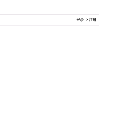
登录
->
注册