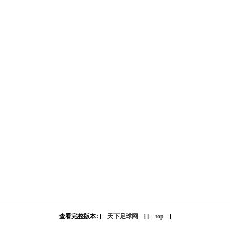
查看完整版本: [--
天下足球网
--] [--
top
--]