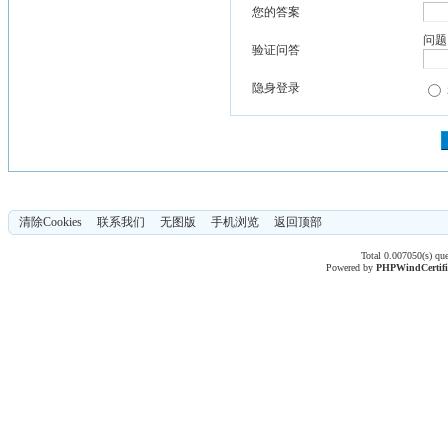
您的答案
问题
验证问答
隐身登录
清除Cookies
联系我们
无图版
手机浏览
返回顶部
Total 0.007050(s) qu
Powered by
PHPWind
Certif