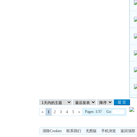
Pages: 1/37 Go
«
1
2
3
4
5
»
清除Cookies
联系我们
无图版
手机浏览
返回顶部