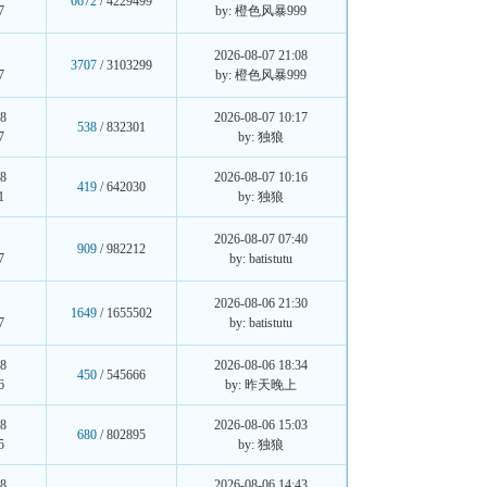
6672
/ 4229499
7
by: 橙色风暴999
6
2026-08-07 21:08
3707
/ 3103299
7
by: 橙色风暴999
08
2026-08-07 10:17
538
/ 832301
7
by: 独狼
08
2026-08-07 10:16
419
/ 642030
1
by: 独狼
6
2026-08-07 07:40
909
/ 982212
7
by: batistutu
6
2026-08-06 21:30
1649
/ 1655502
7
by: batistutu
08
2026-08-06 18:34
450
/ 545666
6
by: 昨天晚上
08
2026-08-06 15:03
680
/ 802895
5
by: 独狼
08
2026-08-06 14:43