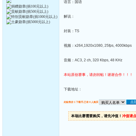
语言：国语
解说：
封装：TS
视频：x264,1920x1080, 25fps, 4000kbps
音频：AC3, 2 ch, 320 Kbps, 48 KHz
本站原创赛事，请勿转帖！谢谢合作！！！
下载地址：
此帖售价 1 下载币,已有 0 人购买
本场比赛需要购买，请先冲值！
冲值请