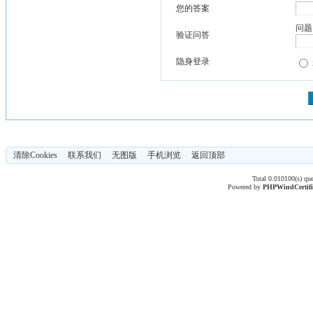
您的答案
问题
验证问答
隐身登录
清除Cookies
联系我们
无图版
手机浏览
返回顶部
Total 0.010100(s) qu
Powered by
PHPWind
Certif