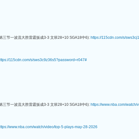
三节一波流大胜雷霆扳成3-3 文班28+10 SGA18中6):
https://115cdn.com/s/sws3
ttps://115cdn.com/s/sws3c9z36s5?password=r047#
三节一波流大胜雷霆扳成3-3 文班28+10 SGA18中6):
https://www.nba.com/watch/
ttps://www.nba.com/watch/video/top-5-plays-may-28-2026