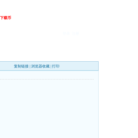
下载币
登录
注册
复制链接
|
浏览器收藏
|
打印