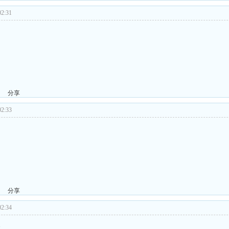
2:31
分享
2:33
分享
2:34