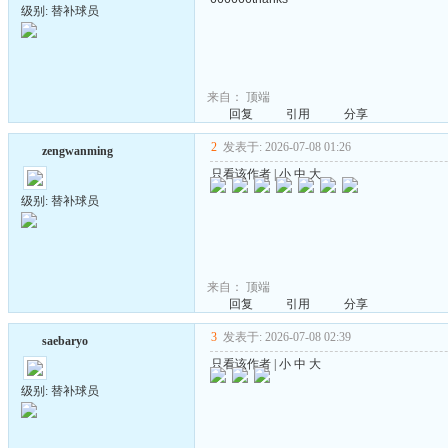
级别: 替补球员
来自：
顶端
回复
引用
分享
2
发表于: 2026-07-08 01:26
zengwanming
只看该作者
|
小
中
大
级别: 替补球员
来自：
顶端
回复
引用
分享
3
发表于: 2026-07-08 02:39
saebaryo
只看该作者
|
小
中
大
级别: 替补球员