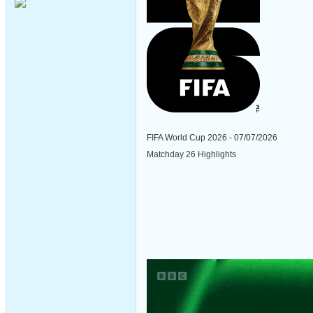
FIFA World Cup 2026 - 07/07/2026
Matchday 26 Highlights