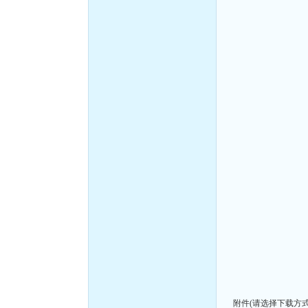
附件(请选择下载方式):