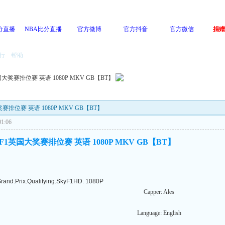
分直播
NBA比分直播
官方微博
官方抖音
官方微信
捐赠
行
帮助
国大奖赛排位赛 英语 1080P MKV GB【BT】
奖赛排位赛 英语 1080P MKV GB【BT】
1:06
季F1英国大奖赛排位赛 英语 1080P MKV GB【BT】
Grand.Prix.Qualifying.SkyF1HD. 1080P
Capper: Ales
Language: English