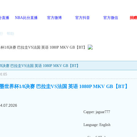
分直播
NBA比分直播
官方微博
官方抖音
官方微信
捐赠
行
帮助
杯1/8决赛 巴拉圭VS法国 英语 1080P MKV GB【BT】
/8决赛 巴拉圭VS法国 英语 1080P MKV GB【BT】
1:05
加墨世界杯1/8决赛 巴拉圭VS法国 英语 1080P MKV GB【BT】
04.07.2026
Capper: jaguar777
Language: English