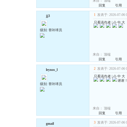
来自：
顶端
回复
引用
1
发表于: 2026-07-06 0
jj3
只看该作者
|
小
中
大
级别: 替补球员
来自：
顶端
回复
引用
2
发表于: 2026-07-06 0
leynos_l
只看该作者
|
小
中
大
谢谢
级别: 替补球员
来自：
顶端
回复
引用
3
发表于: 2026-07-06 0
gmail