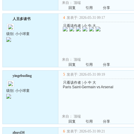
来自：
顶端
回复
引用
分享
4
发表于: 2026-05-31 09:17
人丑多读书
只看该作者
|
小
中
大
级别: 小小球童
来自：
顶端
回复
引用
分享
5
发表于: 2026-05-31 09:19
yingebuding
只看该作者
|
小
中
大
Paris Saint-Germain vs Arsenal
级别: 小小球童
来自：
顶端
回复
引用
分享
6
发表于: 2026-05-31 09:21
zhuyi34