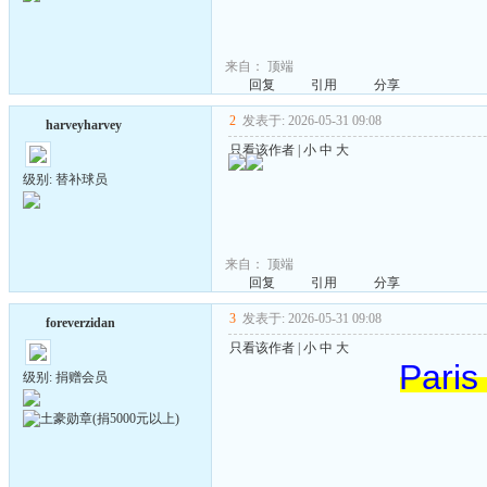
来自：
顶端
回复
引用
分享
2
发表于: 2026-05-31 09:08
harveyharvey
只看该作者
|
小
中
大
级别: 替补球员
来自：
顶端
回复
引用
分享
3
发表于: 2026-05-31 09:08
foreverzidan
只看该作者
|
小
中
大
Paris
级别: 捐赠会员