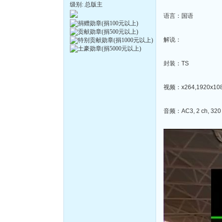
级别: 总版主
语言：国语
解说：
封装：TS
视频：x264,1920x1080
音频：AC3, 2 ch, 320 