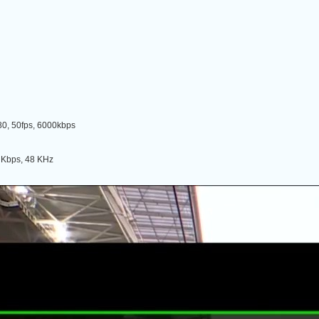
, 50fps, 6000kbps
Kbps, 48 KHz