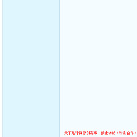
天下足球网原创赛事，禁止转帖！谢谢合作