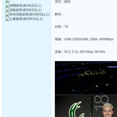
语言：国语
解说：
封装：TS
视频：x264,1920x1080, 25fps, 4000kbps
音频：AC3, 2 ch, 320 Kbps, 48 KHz