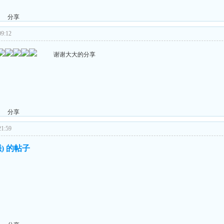
分享
9:12
谢谢大大的分享
分享
1:59
) 的帖子