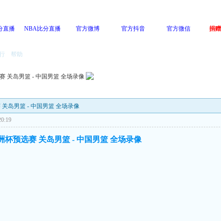
分直播
NBA比分直播
官方微博
官方抖音
官方微信
捐赠
行
帮助
赛 关岛男篮 - 中国男篮 全场录像
赛 关岛男篮 - 中国男篮 全场录像
0:19
洲杯预选赛 关岛男篮 - 中国男篮 全场录像