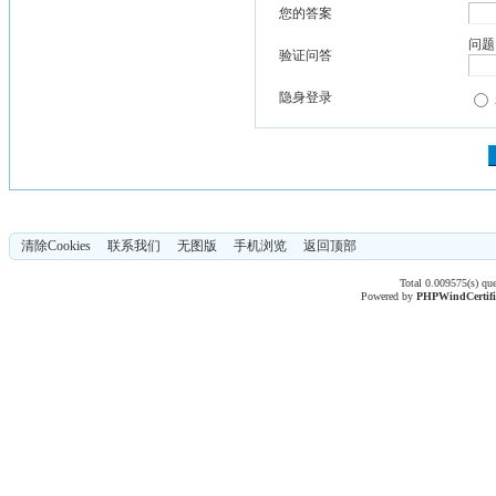
您的答案
问题
验证问答
隐身登录
清除Cookies
联系我们
无图版
手机浏览
返回顶部
Total 0.009575(s) qu
Powered by
PHPWind
Certif