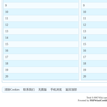
9
9
10
10
11
11
12
12
13
13
14
14
15
15
16
16
17
17
18
18
19
19
20
20
清除Cookies
联系我们
无图版
手机浏览
返回顶部
Total 0.006743(s) qu
Powered by
PHPWind
Certif