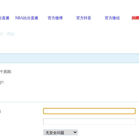
分直播
NBA比分直播
官方微博
官方抖音
官方微信
捐赠
行
帮助
个原因:
!!
名