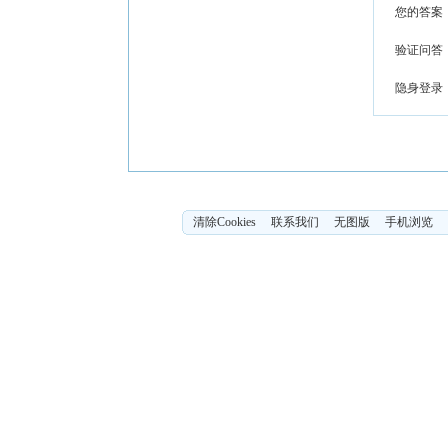
您的答案
验证问答
隐身登录
清除Cookies
联系我们
无图版
手机浏览