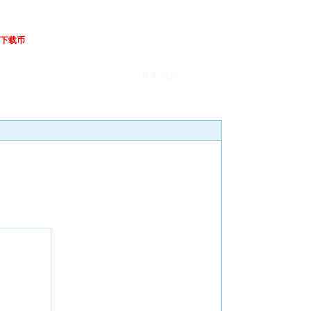
下载币
登录
注册