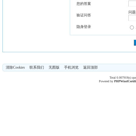
您的答案
问题
验证问答
隐身登录
清除Cookies
联系我们
无图版
手机浏览
返回顶部
Total 0.007919(s) qu
Powered by
PHPWind
Certif