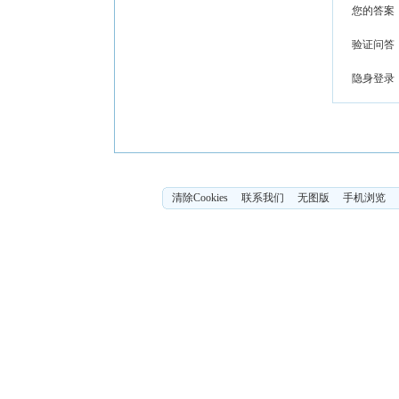
您的答案
验证问答
隐身登录
清除Cookies
联系我们
无图版
手机浏览