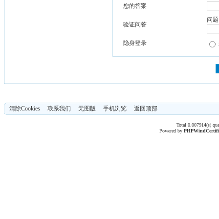
您的答案
问题
验证问答
隐身登录
清除Cookies
联系我们
无图版
手机浏览
返回顶部
Total 0.007914(s) qu
Powered by
PHPWind
Certif