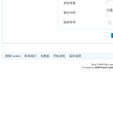
您的答案
问题
验证问答
隐身登录
清除Cookies
联系我们
无图版
手机浏览
返回顶部
Total 0.006556(s) qu
Powered by
PHPWind
Certif