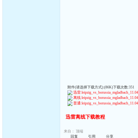
附件(请选择下载方式):(86K)下载次数:351
迅雷:leipzig_vs_borussia_mgladbach_11.04.
离线:leipzig_vs_borussia_mgladbach_11.04.
普通:leipzig_vs_borussia_mgladbach_11.04.
迅雷离线下载教程
来自：
顶端
回复
引用
分享