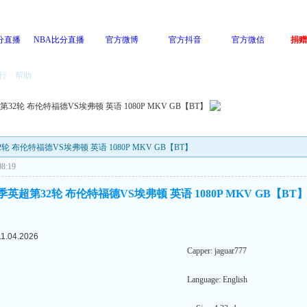
分直播
NBA比分直播
官方微博
官方抖音
官方微信
捐赠
行
帮助
超第32轮 布伦特福德VS埃弗顿 英语 1080P MKV GB【BT】
32轮 布伦特福德VS埃弗顿 英语 1080P MKV GB【BT】
8:19
6赛季英超第32轮 布伦特福德VS埃弗顿 英语 1080P MKV GB【BT
11.04.2026
Capper: jaguar777
Language: English