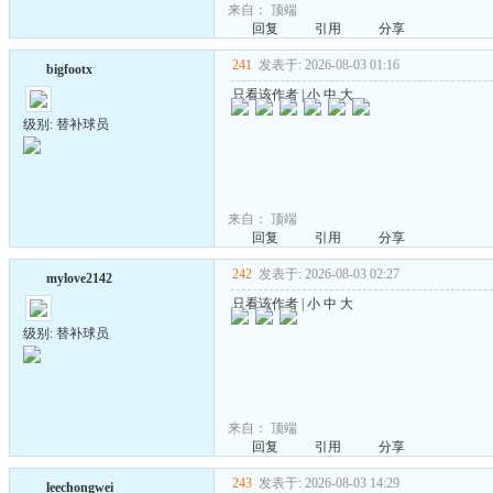
来自：
顶端
回复
引用
分享
241
发表于: 2026-08-03 01:16
bigfootx
只看该作者
|
小
中
大
级别: 替补球员
来自：
顶端
回复
引用
分享
242
发表于: 2026-08-03 02:27
mylove2142
只看该作者
|
小
中
大
级别: 替补球员
来自：
顶端
回复
引用
分享
243
发表于: 2026-08-03 14:29
leechongwei