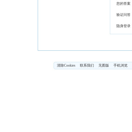
您的答案
验证问答
隐身登录
清除Cookies
联系我们
无图版
手机浏览